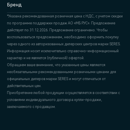
Бренд
*Указана рекомендованная розничная цена c НДС, с учетом скидки
по программе поддержки продаж АО «МБ РУС». Предложение
действует по 31.12.2026. Предложение ограничено. Чтобы
воспользоваться предложением, необходимо оформить покупку
через одного из авторизованных дилерских центров марки SERES.
Информация носит исключительно справочно-информационный
характер и не является (публичной) офертой.
Обращаем ваше внимание, что указанные цены являются
необязательными рекомендованными розничными ценами для
официальных дилеров марки SERES и могут отличаться от
действительных цен.
Приобретение любой продукции осуществляется в соответствии с
условиями индивидуального договора купли-продажи,
заключаемого с продавцом.