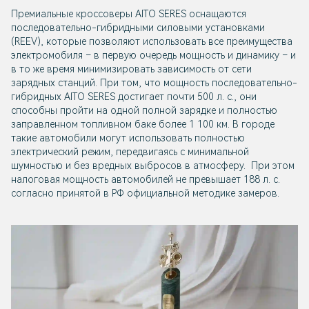
Премиальные кроссоверы AITO SERES оснащаются
последовательно-гибридными силовыми установками
(REEV), которые позволяют использовать все преимущества
электромобиля – в первую очередь мощность и динамику – и
в то же время минимизировать зависимость от сети
зарядных станций. При том, что мощность последовательно-
гибридных AITO SERES достигает почти 500 л. с., они
способны пройти на одной полной зарядке и полностью
заправленном топливном баке более 1 100 км. В городе
такие автомобили могут использовать полностью
электрический режим, передвигаясь с минимальной
шумностью и без вредных выбросов в атмосферу. При этом
налоговая мощность автомобилей не превышает 188 л. с.
согласно принятой в РФ официальной методике замеров.