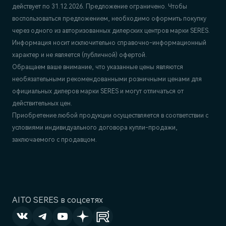
действует по 31.12.2026. Предложение ограничено. Чтобы
воспользоваться предложением, необходимо оформить покупку
через одного из авторизованных дилерских центров марки SERES.
Информация носит исключительно справочно-информационный
характер и не является (публичной) офертой.
Обращаем ваше внимание, что указанные цены являются
необязательными рекомендованными розничными ценами для
официальных дилеров марки SERES и могут отличаться от
действительных цен.
Приобретение любой продукции осуществляется в соответствии с
условиями индивидуального договора купли-продажи,
заключаемого с продавцом.
AITO SERES в соцсетях