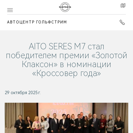
АВТОЦЕНТР ГОЛЬФСТРИМ
AITO SERES M7 стал
победителем премии «Золотой
Клаксон» в номинации
«Кроссовер года»
29 октября 2025 г.