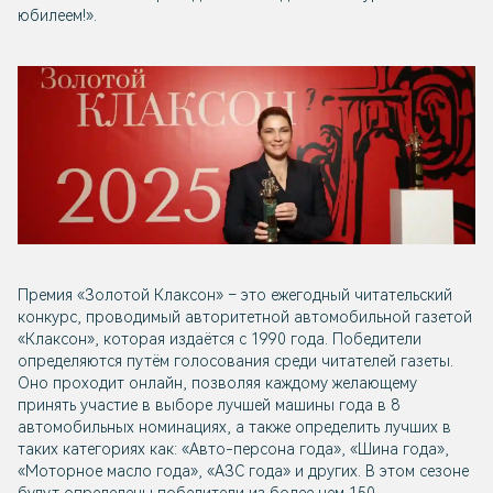
юбилеем!».
Премия «Золотой Клаксон» – это ежегодный читательский
конкурс, проводимый авторитетной автомобильной газетой
«Клаксон», которая издаётся с 1990 года. Победители
определяются путём голосования среди читателей газеты.
Оно проходит онлайн, позволяя каждому желающему
принять участие в выборе лучшей машины года в 8
автомобильных номинациях, а также определить лучших в
таких категориях как: «Авто-персона года», «Шина года»,
«Моторное масло года», «АЗС года» и других. В этом сезоне