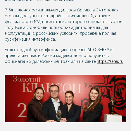
В 54 салонах официальных дилеров бренда в 34 городах
страны доступны тест-драйвы этих моделей, а также
флагманского М9, презентация которого ожидается в этом
году. Все автомобили полностью адаптированы для
эксплуатации в российских условиях, проведена полная
русификация интерфейса.
Более подробную информацию о бренде AITO SERES и
представленных в России моделях можно получить в
официальных дилерских центрах или на сайте
https://seres.ru