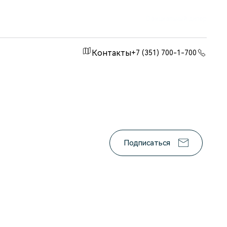
Официальный дилер
Контакты
+7 (351) 700-1-700
Подписаться