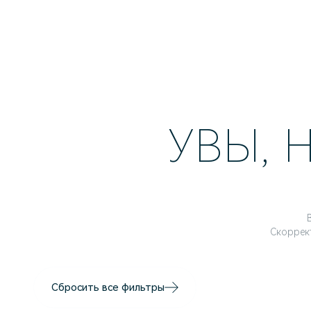
УВЫ, 
Скоррек
Сбросить все фильтры