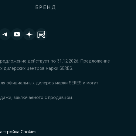
БРЕНД
Предложение действует по 31.12.2026. Предложение
х дилерских центров марки SERES.
ля официальных дилеров марки SERES и могут
дажи, заключаемого с продавцом.
астройка Cookies