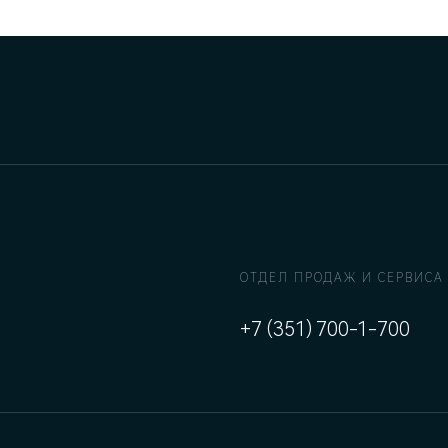
ОТДЕЛ ПРОДАЖ И СЕРВИСА
+7 (351) 700-1-700