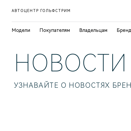
АВТОЦЕНТР ГОЛЬФСТРИМ
Модели
Покупателям
Владельцам
Брен
НОВОСТИ 
УЗНАВАЙТЕ О НОВОСТЯХ БРЕН