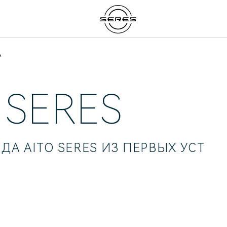
д
SERES
ДА AITO SERES ИЗ ПЕРВЫХ УСТ