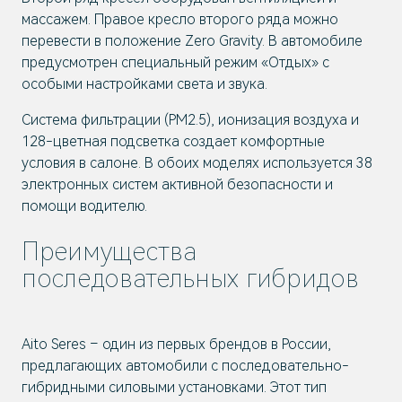
массажем. Правое кресло второго ряда можно
перевести в положение Zero Gravity. В автомобиле
предусмотрен специальный режим «Отдых» с
особыми настройками света и звука.
Система фильтрации (PM2.5), ионизация воздуха и
128-цветная подсветка создает комфортные
условия в салоне. В обоих моделях используется 38
электронных систем активной безопасности и
помощи водителю.
Преимущества
последовательных гибридов
Aito Seres – один из первых брендов в России,
предлагающих автомобили с последовательно-
гибридными силовыми установками. Этот тип