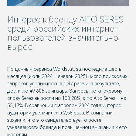
Интерес к бренду AITO SERES
среди российских интернет-
пользователей значительно
вырос
По данным сервиса Wordstat, за последние шесть
месяцев (июль 2024 – январь 2025) число поисковых
запросов увеличилось в 1,87 раза и, в результате,
достигло 49 605 за январь. Запросы по ключевому
слову Seres выросли на 100,28%, а по Aito Seres – на
55,17%. В сравнении с апрелем 2024 года интерес
аудитории увеличился в 2,58 раза. В компании
заявили, что это свидетельствует о росте
узнаваемости бренда и повышенном внимании к его
моделям.