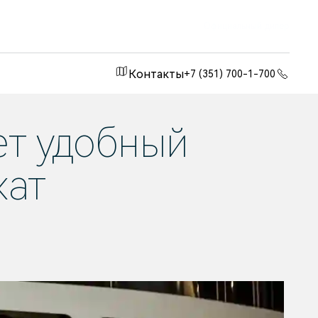
Официальный дилер
Контакты
+7 (351) 700-1-700
ет удобный
кат