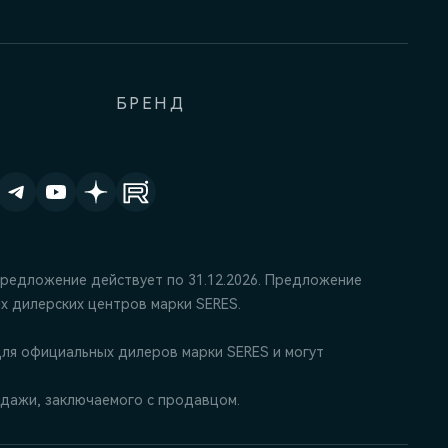
БРЕНД
Предложение действует по 31.12.2026. Предложение
х дилерских центров марки SERES.
ля официальных дилеров марки SERES и могут
дажи, заключаемого с продавцом.