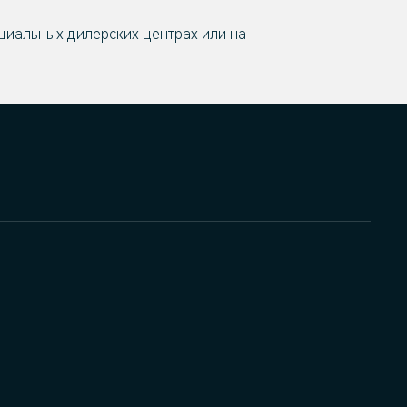
циальных дилерских центрах или на