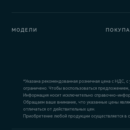
МОДЕЛИ
ПОКУП
*Указана рекомендованная розничная цена c НДС, с
ограничено. Чтобы воспользоваться предложением,
Информация носит исключительно справочно-информ
Обращаем ваше внимание, что указанные цены явля
отличаться от действительных цен.
Приобретение любой продукции осуществляется в с