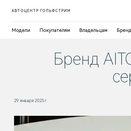
АВТОЦЕНТР ГОЛЬФСТРИМ
Модели
Покупателям
Владельцам
Брен
Бренд
AIT
се
29 января 2025 г.