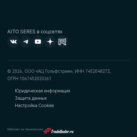
AITO SERES в соцсетях
© 2026, ООО «АЦ Гольфстрим», ИНН 7452048272,
ОГРН 1067452020261
Юридическая информация
Защита данных
Настройка Cookies
Работает на технологиях