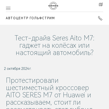
АВТОЦЕНТР ГОЛЬФСТРИМ
Тест-драйв Seres Aito M7:
гаджет на колёсах или
настоящий автомобиль?
2 октября 2024 г.
Протестировали
шестиместный кроссовер
AITO SERES M7 от Huawei и
рассказываем, стоит ли