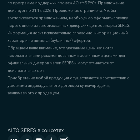
по программе поддержки продаж АО «МБ РУС». Предложение
действует по 31.12.2026. Предложение ограничено. Чтобы
воспользоваться предложением, необходимо оформить покупку
через одного из авторизованных дилерских центров марки SERES.
Информация носит исключительно справочно-информационный
характер и не является (публичной) офертой.
Обращаем ваше внимание, что указанные цены являются
необязательными рекомендованными розничными ценами для
официальных дилеров марки SERES и могут отличаться от
действительных цен.
Приобретение любой продукции осуществляется в соответствии с
условиями индивидуального договора купли-продажи,
заключаемого с продавцом.
AITO SERES в соцсетях