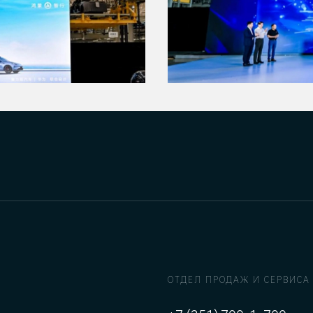
ОТДЕЛ ПРОДАЖ И СЕРВИСА