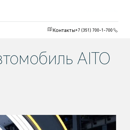
Официальный дилер
Контакты
+7 (351) 700-1-700
втомобиль AITO