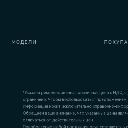
МОДЕЛИ
ПОКУП
*Указана рекомендованная розничная цена c НДС, с
ограничено. Чтобы воспользоваться предложением,
Информация носит исключительно справочно-информ
Обращаем ваше внимание, что указанные цены явля
отличаться от действительных цен.
Приобретение любой продукции осуществляется в с