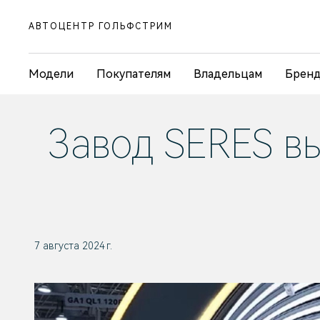
АВТОЦЕНТР ГОЛЬФСТРИМ
Модели
Покупателям
Владельцам
Брен
Завод SERES в
7 августа 2024 г.