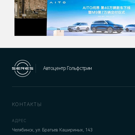
Автоцентр Гольфстрим
КОНТАКТЫ
АДРЕС
Челябинск, ул. Братьев Кашириных, 143