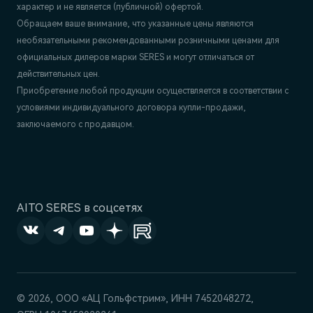
характер и не является (публичной) офертой.
Обращаем ваше внимание, что указанные цены являются
необязательными рекомендованными розничными ценами для
официальных дилеров марки SERES и могут отличаться от
действительных цен.
Приобретение любой продукции осуществляется в соответствии с
условиями индивидуального договора купли-продажи,
заключаемого с продавцом.
AITO SERES в соцсетях
© 2026, ООО «АЦ Гольфстрим», ИНН 7452048272,