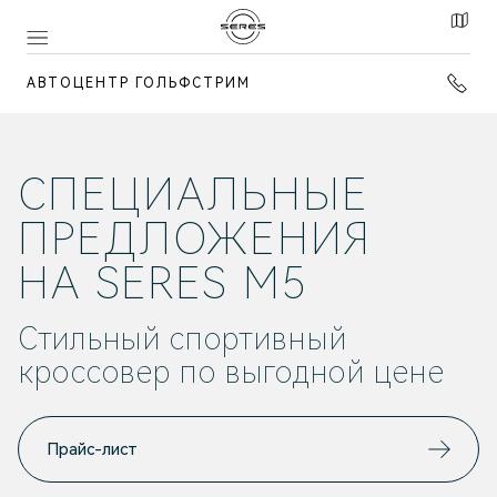
АВТОЦЕНТР ГОЛЬФСТРИМ
СПЕЦИАЛЬНЫЕ
ПРЕДЛОЖЕНИЯ
НА SERES M5
Стильный спортивный
кроссовер по выгодной цене
Прайс-лист