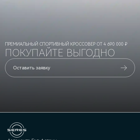
ПРЕМИАЛЬНЫЙ СПОРТИВНЫЙ КРОССОВЕР ОТ 4 690 000 ₽
ПОКУПАЙТЕ ВЫГОДНО
Оставить заявку